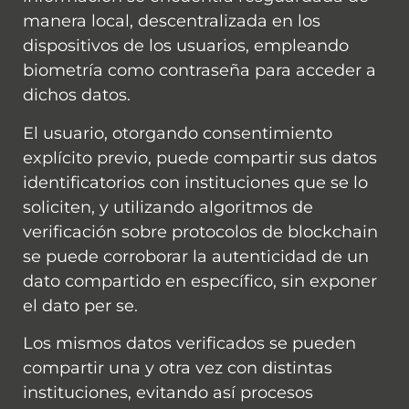
manera local, descentralizada en los
dispositivos de los usuarios, empleando
biometría como contraseña para acceder a
dichos datos.
El usuario, otorgando consentimiento
explícito previo, puede compartir sus datos
identificatorios con instituciones que se lo
soliciten, y utilizando algoritmos de
verificación sobre protocolos de blockchain
se puede corroborar la autenticidad de un
dato compartido en específico, sin exponer
el dato per se.
Los mismos datos verificados se pueden
compartir una y otra vez con distintas
instituciones, evitando así procesos