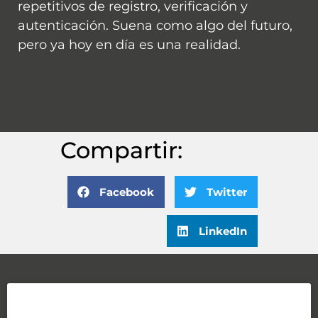
repetitivos de registro, verificación y
autenticación. Suena como algo del futuro,
pero ya hoy en día es una realidad.
Compartir:
Facebook
Twitter
LinkedIn