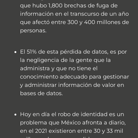
que hubo 1,800 brechas de fuga de
información en el transcurso de un año
que afectó entre 300 y 400 millones de
personas.
El 51% de esta pérdida de datos, es por
la negligencia de la gente que la
administra y que no tiene el
conocimiento adecuado para gestionar
y administrar información de valor en
bases de datos.
Hoy en día el robo de identidad es un
problema que México afronta a diario,
en el 2021 existieron entre 30 y 33 mil