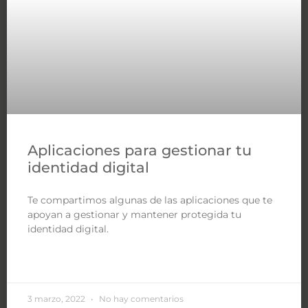
Aplicaciones para gestionar tu
identidad digital
Te compartimos algunas de las aplicaciones que te
apoyan a gestionar y mantener protegida tu
identidad digital.
LEER MÁS »
3 marzo, 2022
No hay comentarios