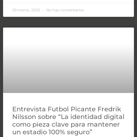
29 marzo, 2022
No hay comentarios
Entrevista Futbol Picante Fredrik
Nilsson sobre “La identidad digital
como pieza clave para mantener
un estadio 100% seguro”