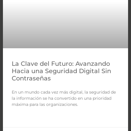
La Clave del Futuro: Avanzando
Hacia una Seguridad Digital Sin
Contraseñas
En un mundo cada vez más digital, la seguridad de
la información se ha convertido en una prioridad
máxima para las organizaciones.
LEER MÁS »