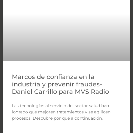
Marcos de confianza en la
industria y prevenir fraudes-
Daniel Carrillo para MVS Radio
Las tecnologías al servicio del sector salud han
logrado que mejoren tratamientos y se agilicen
procesos. Descubre por qué a continuación.
LEER MÁS »