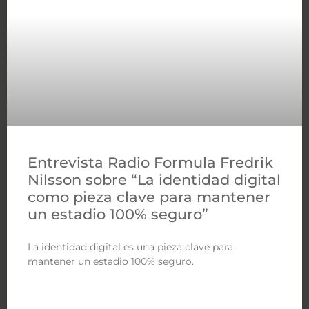
Entrevista Radio Formula Fredrik
Nilsson sobre “La identidad digital
como pieza clave para mantener
un estadio 100% seguro”
La identidad digital es una pieza clave para
mantener un estadio 100% seguro.
LEER MÁS »