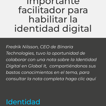
importante
facilitador para
habilitar la
identidad digital
Fredrik Nilsson, CEO de Binaria
Technologies, tuvo la oportunidad de
colaborar con una nota sobre la Identidad
Digital en Global It, compartiéndonos sus
bastos conocimientos en el tema, para
consultar la nota completa
haga clic aquí
Identidad