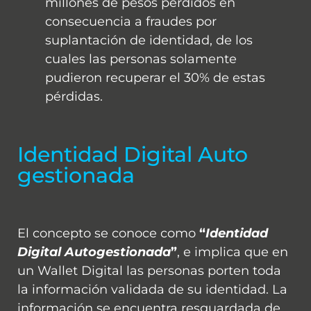
millones de pesos perdidos en
consecuencia a fraudes por
suplantación de identidad, de los
cuales las personas solamente
pudieron recuperar el 30% de estas
pérdidas.
Identidad Digital Auto
gestionada
El concepto se conoce como
“
Identidad
Digital Autogestionada
”
, e implica que en
un Wallet Digital las personas porten toda
la información validada de su identidad. La
información se encuentra resguardada de