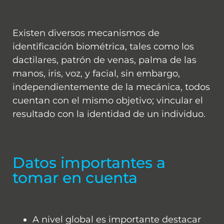
Existen diversos mecanismos de
identificación biométrica, tales como los
dactilares, patrón de venas, palma de las
manos, iris, voz, y facial, sin embargo,
independientemente de la mecánica, todos
cuentan con el mismo objetivo; vincular el
resultado con la identidad de un individuo.
Datos importantes a
tomar en cuenta
A nivel global es importante destacar