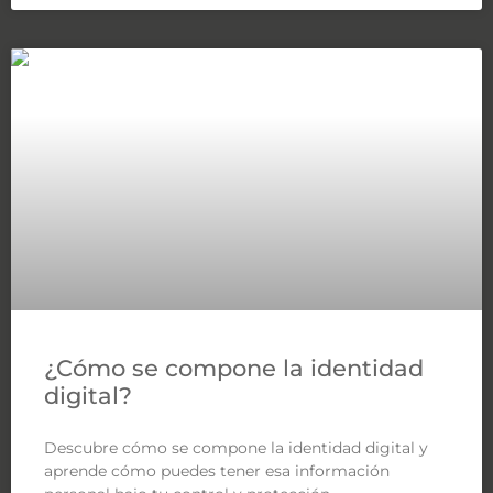
¿Cómo se compone la identidad
digital?
Descubre cómo se compone la identidad digital y
aprende cómo puedes tener esa información