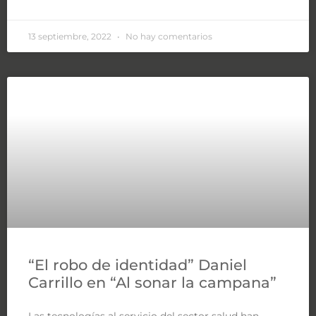
13 septiembre, 2022
No hay comentarios
“El robo de identidad” Daniel
Carrillo en “Al sonar la campana”