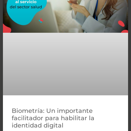
Biometría: Un importante
facilitador para habilitar la
identidad digital